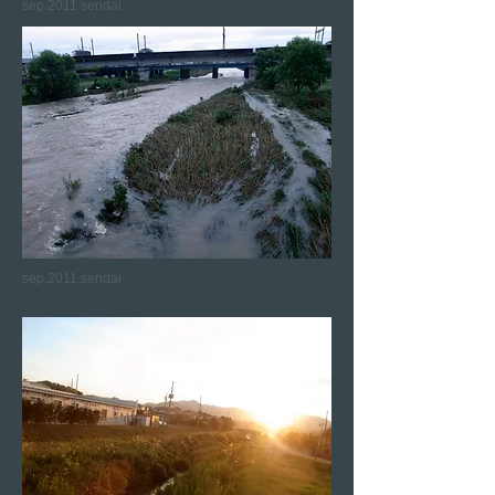
sep.2011 sendai
sep.2011 sendai