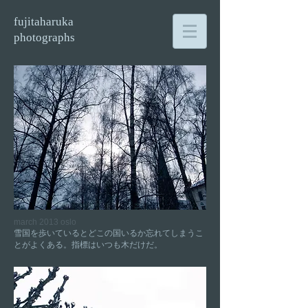
​​​​ fujitaharuka
​photograph​s
march 2013 oslo
雪国を歩いているとどこの国いるか忘れてしまうこ
とがよくある。指標はいつも木だけだ。